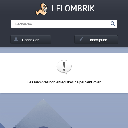
LELOMBRIK
Connexion
Inscription
Les membres non enregistrés ne peuvent voter