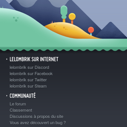
LELOMBRIK SUR INTERNET
lelombrik sur Discord
lelombrik sur Facebook
lelombrik sur Twitter
lelombrik sur Steam
COMMUNAUTÉ
Le forum
Classement
Discussions à propos du site
Vous avez découvert un bug ?