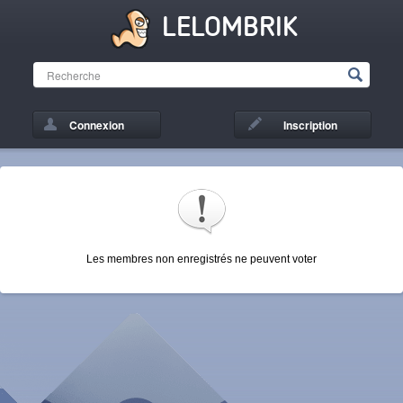
LELOMBRIK
Connexion
Inscription
Les membres non enregistrés ne peuvent voter