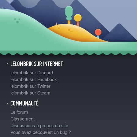
LELOMBRIK SUR INTERNET
lelombrik sur Discord
lelombrik sur Facebook
lelombrik sur Twitter
lelombrik sur Steam
COMMUNAUTÉ
Le forum
Classement
Discussions à propos du site
Vous avez découvert un bug ?