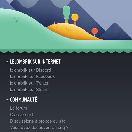
LELOMBRIK SUR INTERNET
lelombrik sur Discord
lelombrik sur Facebook
lelombrik sur Twitter
lelombrik sur Steam
COMMUNAUTÉ
Le forum
Classement
Discussions à propos du site
Vous avez découvert un bug ?