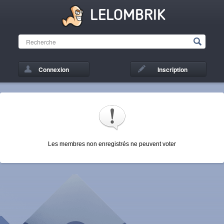
LELOMBRIK
Connexion
Inscription
Les membres non enregistrés ne peuvent voter