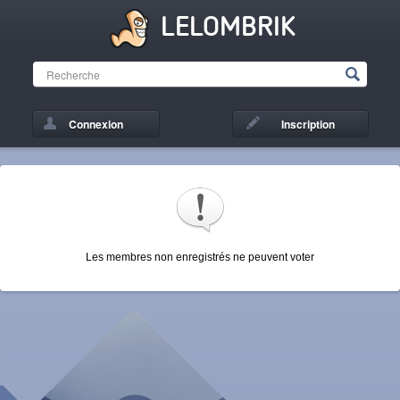
LELOMBRIK
Connexion
Inscription
Les membres non enregistrés ne peuvent voter