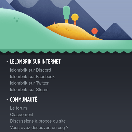
LELOMBRIK SUR INTERNET
lelombrik sur Discord
lelombrik sur Facebook
lelombrik sur Twitter
lelombrik sur Steam
COMMUNAUTÉ
Le forum
Classement
Discussions à propos du site
Vous avez découvert un bug ?