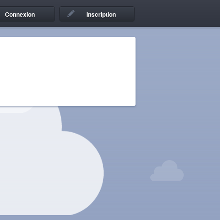
Connexion
Inscription