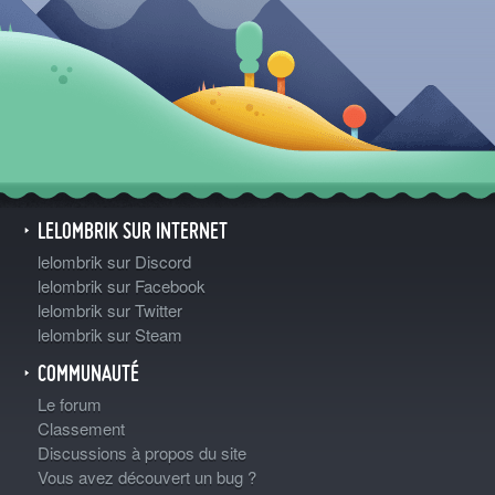
LELOMBRIK SUR INTERNET
lelombrik sur Discord
lelombrik sur Facebook
lelombrik sur Twitter
lelombrik sur Steam
COMMUNAUTÉ
Le forum
Classement
Discussions à propos du site
Vous avez découvert un bug ?