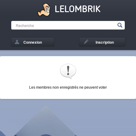
LELOMBRIK
Connexion
Inscription
Les membres non enregistrés ne peuvent voter