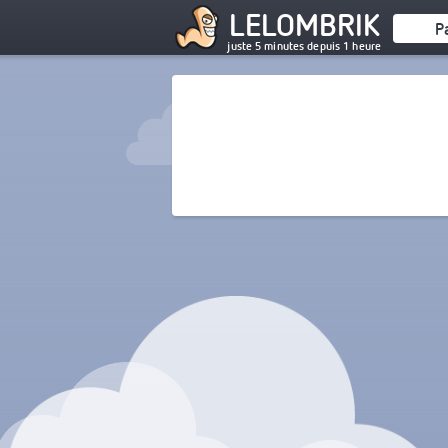
LELOMBRIK
P
juste 5 minutes depuis 1 heure