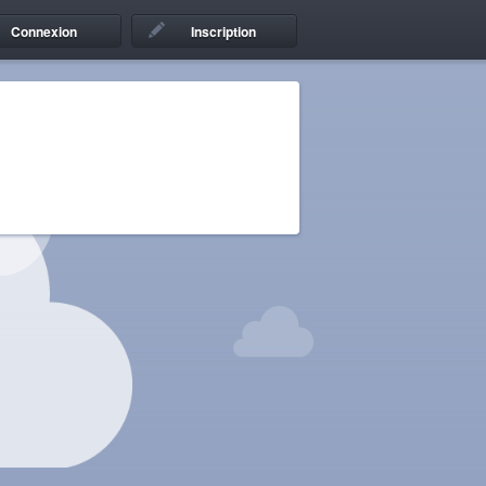
Connexion
Inscription