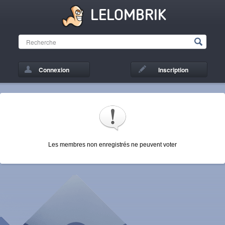
LELOMBRIK
Connexion
Inscription
Les membres non enregistrés ne peuvent voter