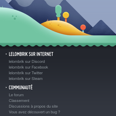
LELOMBRIK SUR INTERNET
lelombrik sur Discord
lelombrik sur Facebook
lelombrik sur Twitter
lelombrik sur Steam
COMMUNAUTÉ
Le forum
Classement
Discussions à propos du site
Vous avez découvert un bug ?