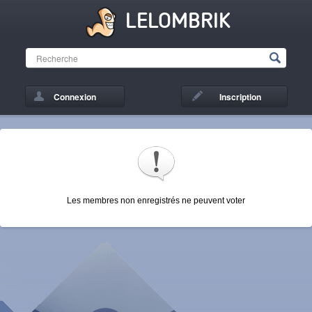
LELOMBRIK
Connexion
Inscription
Les membres non enregistrés ne peuvent voter