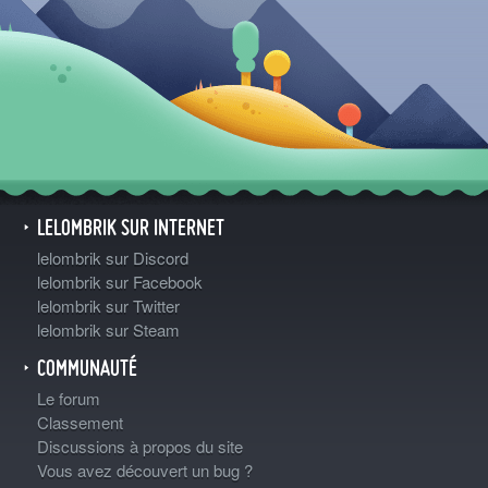
LELOMBRIK SUR INTERNET
lelombrik sur Discord
lelombrik sur Facebook
lelombrik sur Twitter
lelombrik sur Steam
COMMUNAUTÉ
Le forum
Classement
Discussions à propos du site
Vous avez découvert un bug ?