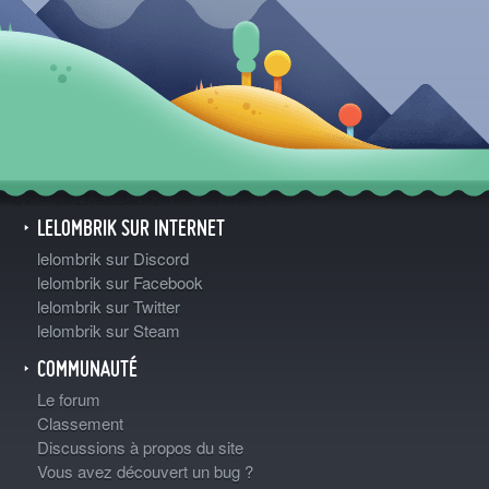
LELOMBRIK SUR INTERNET
lelombrik sur Discord
lelombrik sur Facebook
lelombrik sur Twitter
lelombrik sur Steam
COMMUNAUTÉ
Le forum
Classement
Discussions à propos du site
Vous avez découvert un bug ?