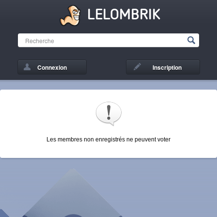
LELOMBRIK
Connexion
Inscription
Les membres non enregistrés ne peuvent voter