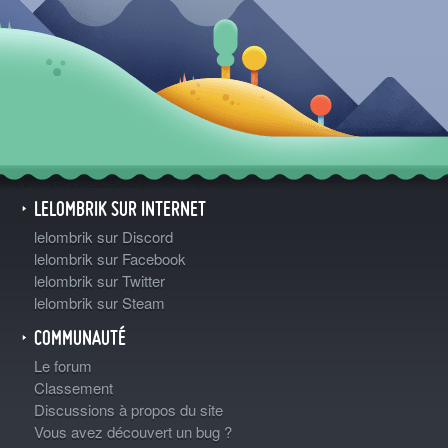
LELOMBRIK SUR INTERNET
lelombrik sur Discord
lelombrik sur Facebook
lelombrik sur Twitter
lelombrik sur Steam
COMMUNAUTÉ
Le forum
Classement
Discussions à propos du site
Vous avez découvert un bug ?