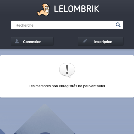
LELOMBRIK
Connexion
Inscription
Les membres non enregistrés ne peuvent voter