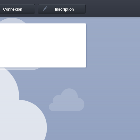
Connexion
Inscription