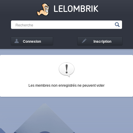
LELOMBRIK
Connexion
Inscription
Les membres non enregistrés ne peuvent voter