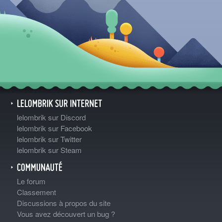
LELOMBRIK SUR INTERNET
lelombrik sur Discord
lelombrik sur Facebook
lelombrik sur Twitter
lelombrik sur Steam
COMMUNAUTÉ
Le forum
Classement
Discussions à propos du site
Vous avez découvert un bug ?