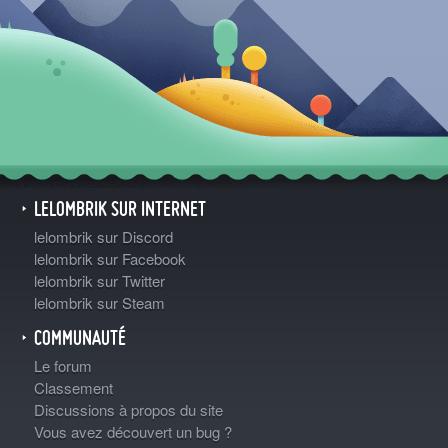
LELOMBRIK SUR INTERNET
lelombrik sur Discord
lelombrik sur Facebook
lelombrik sur Twitter
lelombrik sur Steam
COMMUNAUTÉ
Le forum
Classement
Discussions à propos du site
Vous avez découvert un bug ?