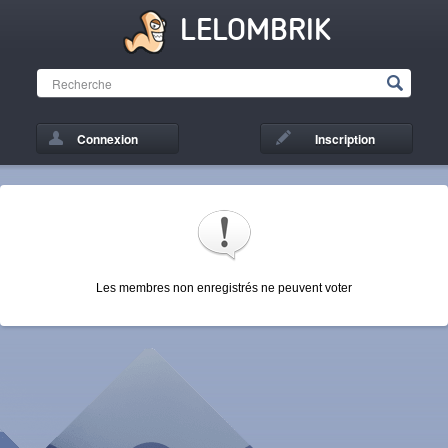
LELOMBRIK
Connexion
Inscription
Les membres non enregistrés ne peuvent voter