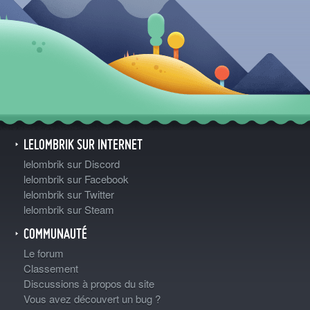
LELOMBRIK SUR INTERNET
lelombrik sur Discord
lelombrik sur Facebook
lelombrik sur Twitter
lelombrik sur Steam
COMMUNAUTÉ
Le forum
Classement
Discussions à propos du site
Vous avez découvert un bug ?