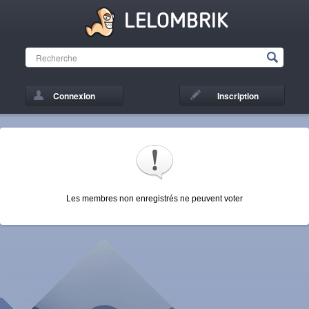
LELOMBRIK
Connexion
Inscription
Les membres non enregistrés ne peuvent voter