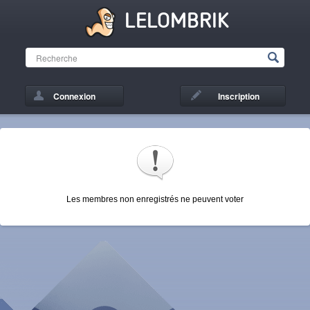
LELOMBRIK
Connexion
Inscription
Les membres non enregistrés ne peuvent voter