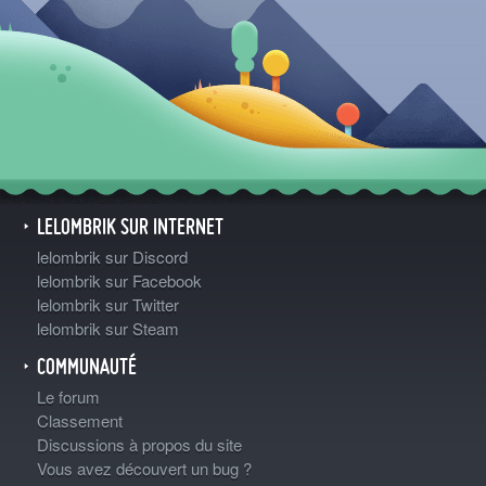
LELOMBRIK SUR INTERNET
lelombrik sur Discord
lelombrik sur Facebook
lelombrik sur Twitter
lelombrik sur Steam
COMMUNAUTÉ
Le forum
Classement
Discussions à propos du site
Vous avez découvert un bug ?