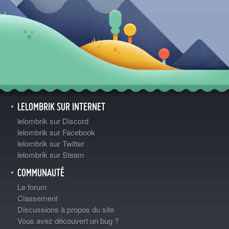
LELOMBRIK SUR INTERNET
lelombrik sur Discord
lelombrik sur Facebook
lelombrik sur Twitter
lelombrik sur Steam
COMMUNAUTÉ
Le forum
Classement
Discussions à propos du site
Vous avez découvert un bug ?