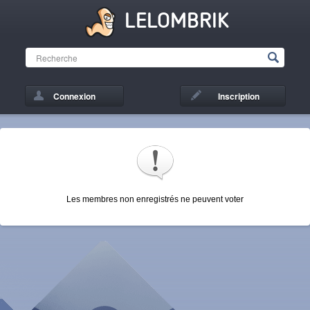
LELOMBRIK
Connexion
Inscription
Les membres non enregistrés ne peuvent voter