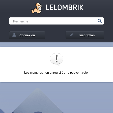
LELOMBRIK
Connexion
Inscription
Les membres non enregistrés ne peuvent voter