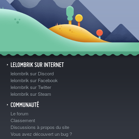
LELOMBRIK SUR INTERNET
lelombrik sur Discord
lelombrik sur Facebook
lelombrik sur Twitter
lelombrik sur Steam
COMMUNAUTÉ
Le forum
Classement
Discussions à propos du site
Vous avez découvert un bug ?