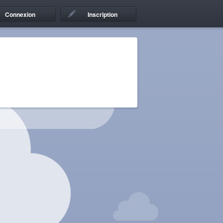
Connexion
Inscription