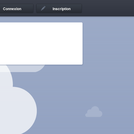
Connexion
Inscription