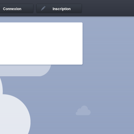
Connexion
Inscription