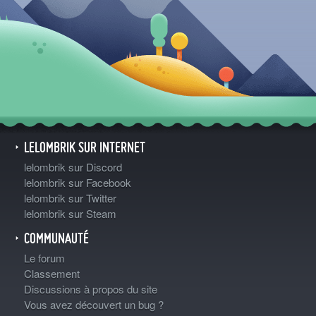
LELOMBRIK SUR INTERNET
lelombrik sur Discord
lelombrik sur Facebook
lelombrik sur Twitter
lelombrik sur Steam
COMMUNAUTÉ
Le forum
Classement
Discussions à propos du site
Vous avez découvert un bug ?