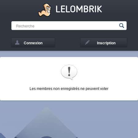
LELOMBRIK
Connexion
Inscription
Les membres non enregistrés ne peuvent voter