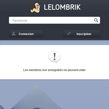
LELOMBRIK
Connexion
Inscription
Les membres non enregistrés ne peuvent voter