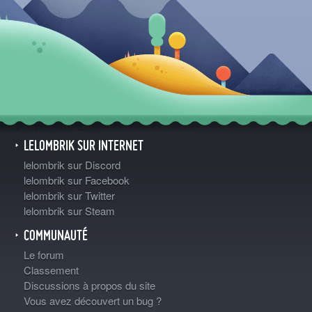
LELOMBRIK SUR INTERNET
lelombrik sur Discord
lelombrik sur Facebook
lelombrik sur Twitter
lelombrik sur Steam
COMMUNAUTÉ
Le forum
Classement
Discussions à propos du site
Vous avez découvert un bug ?