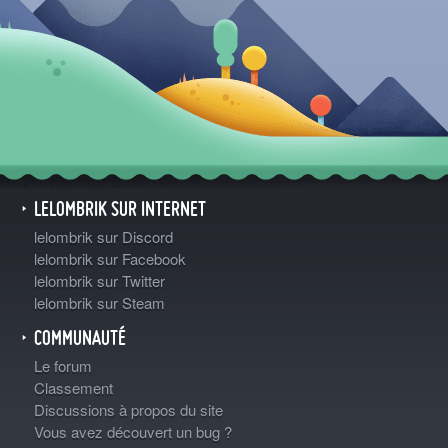
LELOMBRIK SUR INTERNET
lelombrik sur Discord
lelombrik sur Facebook
lelombrik sur Twitter
lelombrik sur Steam
COMMUNAUTÉ
Le forum
Classement
Discussions à propos du site
Vous avez découvert un bug ?