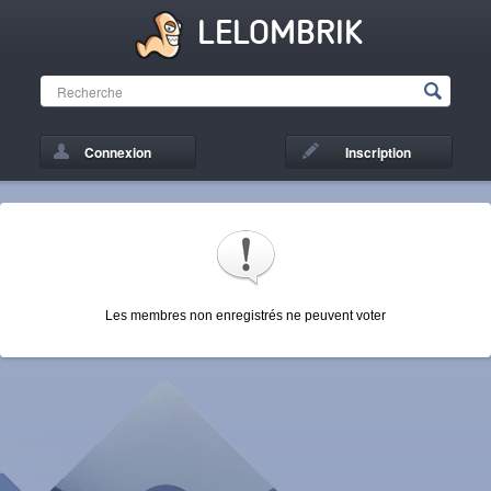
LELOMBRIK
Connexion
Inscription
Les membres non enregistrés ne peuvent voter