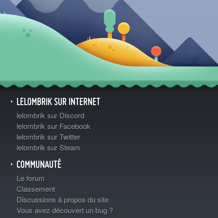
LELOMBRIK SUR INTERNET
lelombrik sur Discord
lelombrik sur Facebook
lelombrik sur Twitter
lelombrik sur Steam
COMMUNAUTÉ
Le forum
Classement
Discussions à propos du site
Vous avez découvert un bug ?