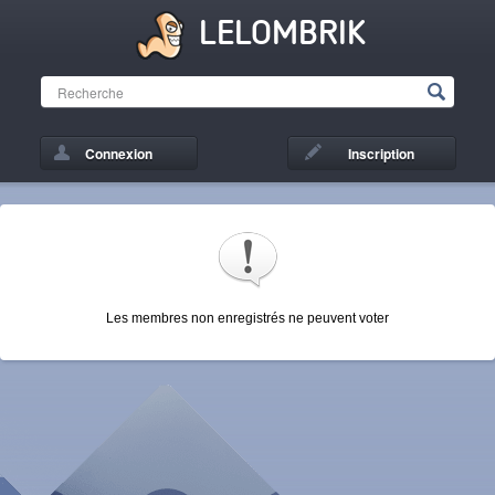
LELOMBRIK
Connexion
Inscription
Les membres non enregistrés ne peuvent voter