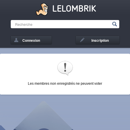
LELOMBRIK
Connexion
Inscription
Les membres non enregistrés ne peuvent voter