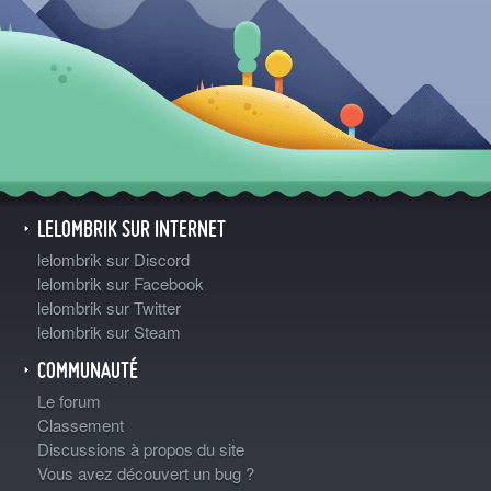
LELOMBRIK SUR INTERNET
lelombrik sur Discord
lelombrik sur Facebook
lelombrik sur Twitter
lelombrik sur Steam
COMMUNAUTÉ
Le forum
Classement
Discussions à propos du site
Vous avez découvert un bug ?