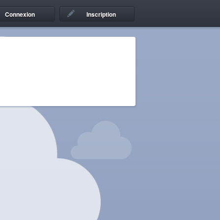
Connexion
Inscription