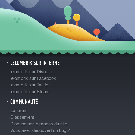
LELOMBRIK SUR INTERNET
lelombrik sur Discord
lelombrik sur Facebook
lelombrik sur Twitter
lelombrik sur Steam
COMMUNAUTÉ
Le forum
Classement
Discussions à propos du site
Vous avez découvert un bug ?