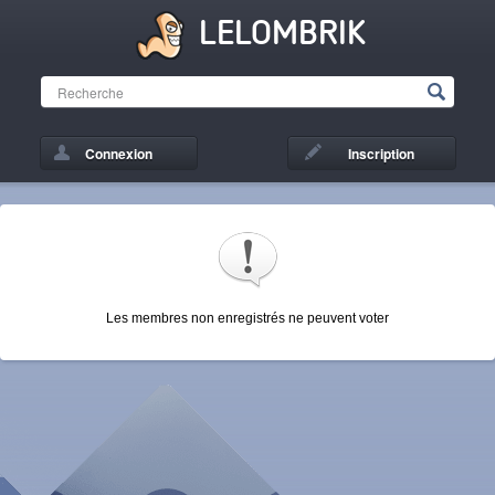
LELOMBRIK
Connexion
Inscription
Les membres non enregistrés ne peuvent voter