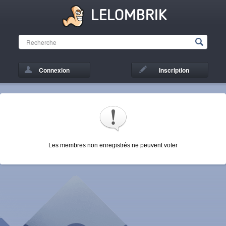
LELOMBRIK
Connexion
Inscription
Les membres non enregistrés ne peuvent voter