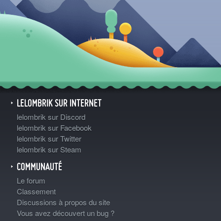
LELOMBRIK SUR INTERNET
lelombrik sur Discord
lelombrik sur Facebook
lelombrik sur Twitter
lelombrik sur Steam
COMMUNAUTÉ
Le forum
Classement
Discussions à propos du site
Vous avez découvert un bug ?