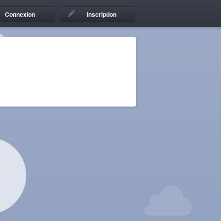
Connexion
Inscription