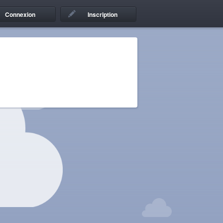
Connexion
Inscription