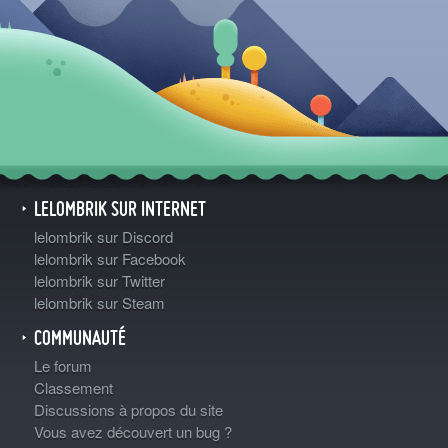
LELOMBRIK SUR INTERNET
lelombrik sur Discord
lelombrik sur Facebook
lelombrik sur Twitter
lelombrik sur Steam
COMMUNAUTÉ
Le forum
Classement
Discussions à propos du site
Vous avez découvert un bug ?