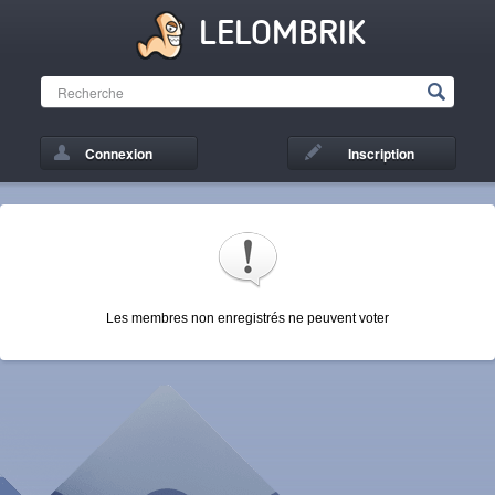
LELOMBRIK
Connexion
Inscription
Les membres non enregistrés ne peuvent voter