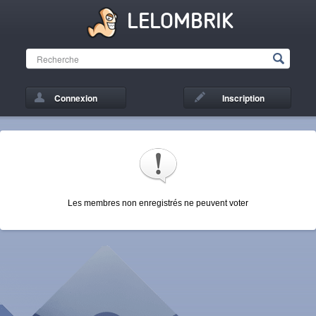
LELOMBRIK
Connexion
Inscription
Les membres non enregistrés ne peuvent voter