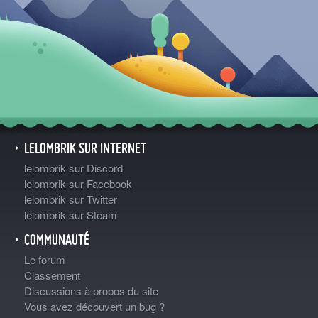
LELOMBRIK SUR INTERNET
lelombrik sur Discord
lelombrik sur Facebook
lelombrik sur Twitter
lelombrik sur Steam
COMMUNAUTÉ
Le forum
Classement
Discussions à propos du site
Vous avez découvert un bug ?