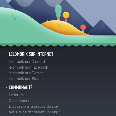
LELOMBRIK SUR INTERNET
lelombrik sur Discord
lelombrik sur Facebook
lelombrik sur Twitter
lelombrik sur Steam
COMMUNAUTÉ
Le forum
Classement
Discussions à propos du site
Vous avez découvert un bug ?