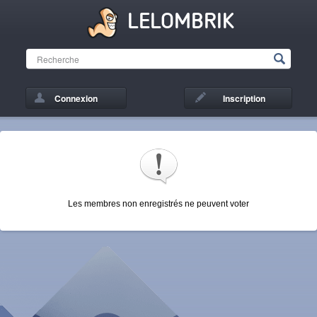
LELOMBRIK
Connexion
Inscription
Les membres non enregistrés ne peuvent voter