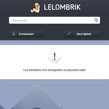
LELOMBRIK
Connexion
Inscription
Les membres non enregistrés ne peuvent voter