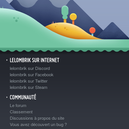
LELOMBRIK SUR INTERNET
lelombrik sur Discord
lelombrik sur Facebook
lelombrik sur Twitter
lelombrik sur Steam
COMMUNAUTÉ
Le forum
Classement
Discussions à propos du site
Vous avez découvert un bug ?