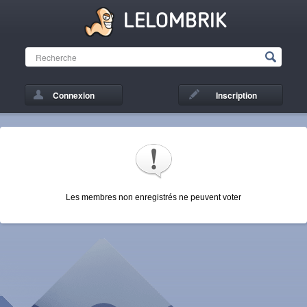
LELOMBRIK
Connexion
Inscription
Les membres non enregistrés ne peuvent voter