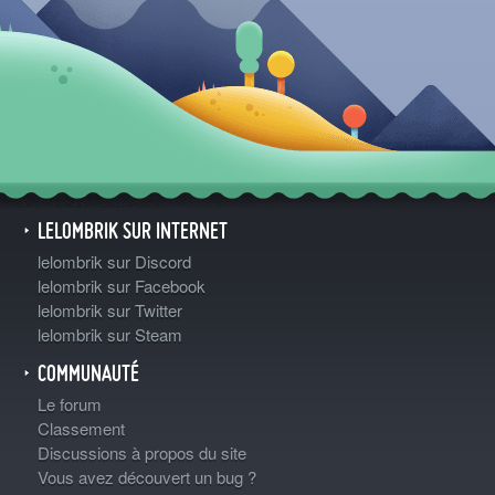
LELOMBRIK SUR INTERNET
lelombrik sur Discord
lelombrik sur Facebook
lelombrik sur Twitter
lelombrik sur Steam
COMMUNAUTÉ
Le forum
Classement
Discussions à propos du site
Vous avez découvert un bug ?