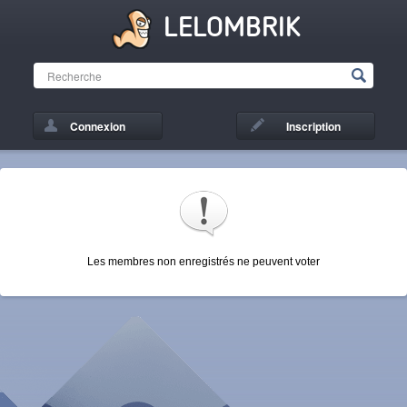
LELOMBRIK
Connexion
Inscription
Les membres non enregistrés ne peuvent voter