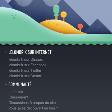
LELOMBRIK SUR INTERNET
lelombrik sur Discord
lelombrik sur Facebook
lelombrik sur Twitter
lelombrik sur Steam
COMMUNAUTÉ
Le forum
Classement
Discussions à propos du site
Vous avez découvert un bug ?