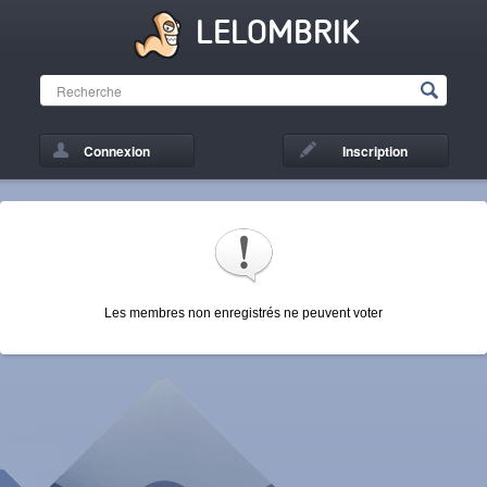
LELOMBRIK
Connexion
Inscription
Les membres non enregistrés ne peuvent voter