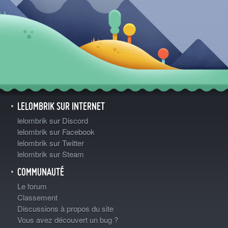
LELOMBRIK SUR INTERNET
lelombrik sur Discord
lelombrik sur Facebook
lelombrik sur Twitter
lelombrik sur Steam
COMMUNAUTÉ
Le forum
Classement
Discussions à propos du site
Vous avez découvert un bug ?