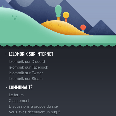
LELOMBRIK SUR INTERNET
lelombrik sur Discord
lelombrik sur Facebook
lelombrik sur Twitter
lelombrik sur Steam
COMMUNAUTÉ
Le forum
Classement
Discussions à propos du site
Vous avez découvert un bug ?