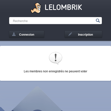
LELOMBRIK
Connexion
Inscription
Les membres non enregistrés ne peuvent voter