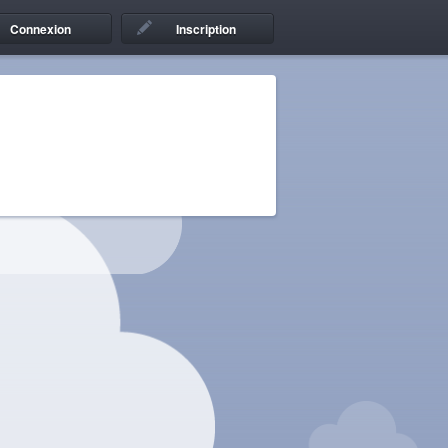
Connexion
Inscription