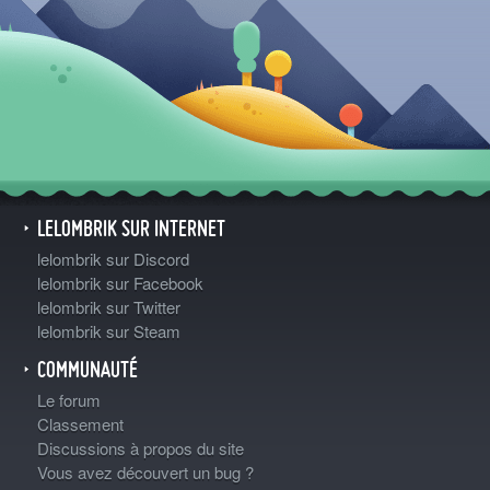
LELOMBRIK SUR INTERNET
lelombrik sur Discord
lelombrik sur Facebook
lelombrik sur Twitter
lelombrik sur Steam
COMMUNAUTÉ
Le forum
Classement
Discussions à propos du site
Vous avez découvert un bug ?