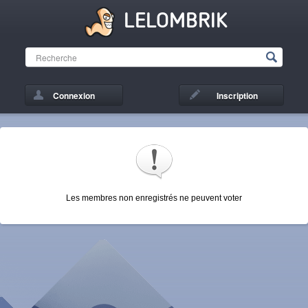
LELOMBRIK
Connexion
Inscription
Les membres non enregistrés ne peuvent voter