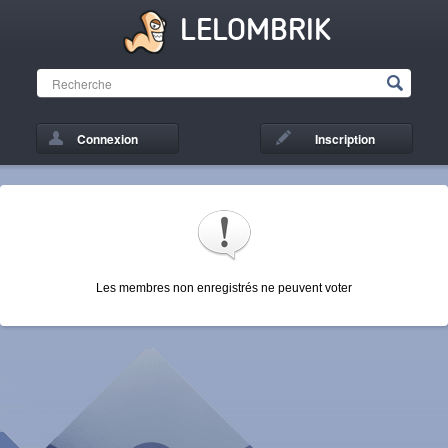
LELOMBRIK
Connexion
Inscription
Les membres non enregistrés ne peuvent voter