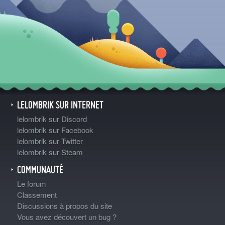
LELOMBRIK SUR INTERNET
lelombrik sur Discord
lelombrik sur Facebook
lelombrik sur Twitter
lelombrik sur Steam
COMMUNAUTÉ
Le forum
Classement
Discussions à propos du site
Vous avez découvert un bug ?