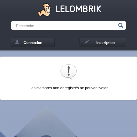
LELOMBRIK
Connexion
Inscription
Les membres non enregistrés ne peuvent voter