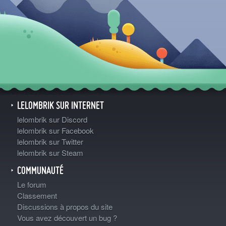
LELOMBRIK SUR INTERNET
lelombrik sur Discord
lelombrik sur Facebook
lelombrik sur Twitter
lelombrik sur Steam
COMMUNAUTÉ
Le forum
Classement
Discussions à propos du site
Vous avez découvert un bug ?