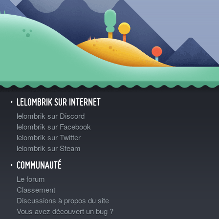
LELOMBRIK SUR INTERNET
lelombrik sur Discord
lelombrik sur Facebook
lelombrik sur Twitter
lelombrik sur Steam
COMMUNAUTÉ
Le forum
Classement
Discussions à propos du site
Vous avez découvert un bug ?