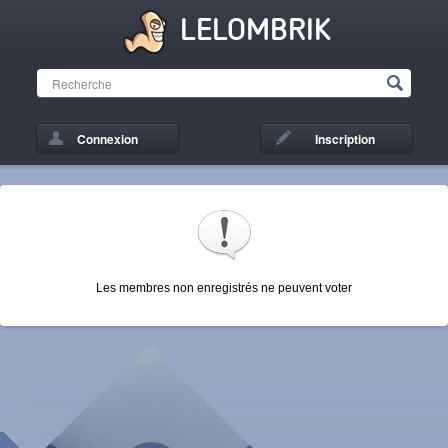
LELOMBRIK
Connexion
Inscription
Les membres non enregistrés ne peuvent voter