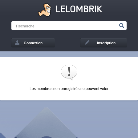
LELOMBRIK
Connexion
Inscription
Les membres non enregistrés ne peuvent voter