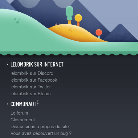
LELOMBRIK SUR INTERNET
lelombrik sur Discord
lelombrik sur Facebook
lelombrik sur Twitter
lelombrik sur Steam
COMMUNAUTÉ
Le forum
Classement
Discussions à propos du site
Vous avez découvert un bug ?