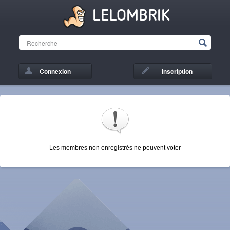
LELOMBRIK
Connexion
Inscription
Les membres non enregistrés ne peuvent voter