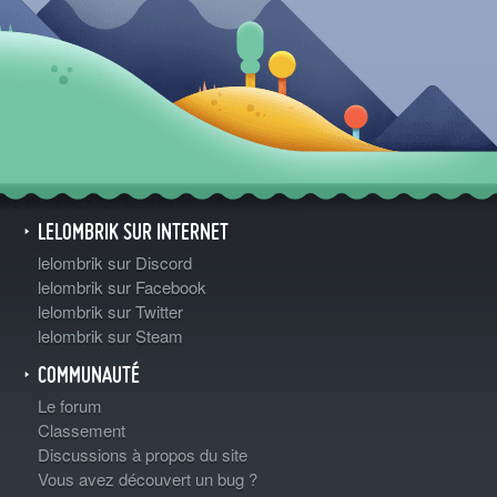
LELOMBRIK SUR INTERNET
lelombrik sur Discord
lelombrik sur Facebook
lelombrik sur Twitter
lelombrik sur Steam
COMMUNAUTÉ
Le forum
Classement
Discussions à propos du site
Vous avez découvert un bug ?