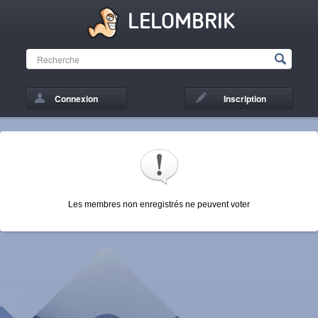
LELOMBRIK
Connexion
Inscription
Les membres non enregistrés ne peuvent voter