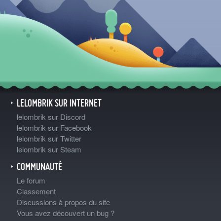
LELOMBRIK SUR INTERNET
lelombrik sur Discord
lelombrik sur Facebook
lelombrik sur Twitter
lelombrik sur Steam
COMMUNAUTÉ
Le forum
Classement
Discussions à propos du site
Vous avez découvert un bug ?