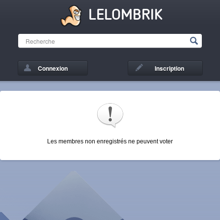
LELOMBRIK
Connexion
Inscription
Les membres non enregistrés ne peuvent voter