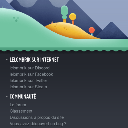
LELOMBRIK SUR INTERNET
lelombrik sur Discord
lelombrik sur Facebook
lelombrik sur Twitter
lelombrik sur Steam
COMMUNAUTÉ
Le forum
Classement
Discussions à propos du site
Vous avez découvert un bug ?