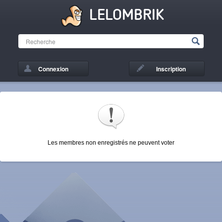
LELOMBRIK
Connexion
Inscription
Les membres non enregistrés ne peuvent voter