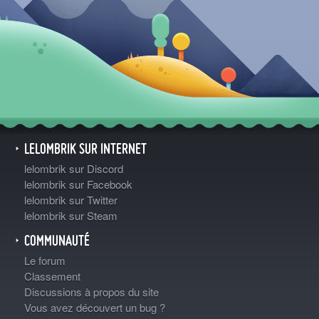
LELOMBRIK SUR INTERNET
lelombrik sur Discord
lelombrik sur Facebook
lelombrik sur Twitter
lelombrik sur Steam
COMMUNAUTÉ
Le forum
Classement
Discussions à propos du site
Vous avez découvert un bug ?