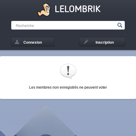
LELOMBRIK
Connexion
Inscription
Les membres non enregistrés ne peuvent voter