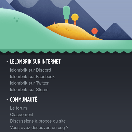
LELOMBRIK SUR INTERNET
lelombrik sur Discord
lelombrik sur Facebook
lelombrik sur Twitter
lelombrik sur Steam
COMMUNAUTÉ
Le forum
Classement
Discussions à propos du site
Vous avez découvert un bug ?